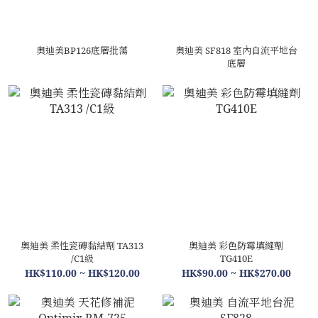
奧迪美BP126底層批蕩
奧迪美 SF818 室內自流平地台
底層
奧迪美 柔性瓷磚黏結劑 TA313
奧迪美 彩色防霉填縫劑
/C1級
TG410E
HK$110.00 ~ HK$120.00
HK$90.00 ~ HK$270.00