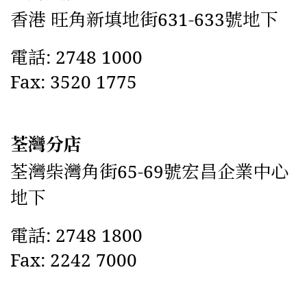
香港 旺角新填地街631-633號地下
電話: 2748 1000
Fax: 3520 1775
荃灣分店
荃灣柴灣角街65-69號宏昌企業中心
地下
電話: 2748 1800
Fax: 2242 7000