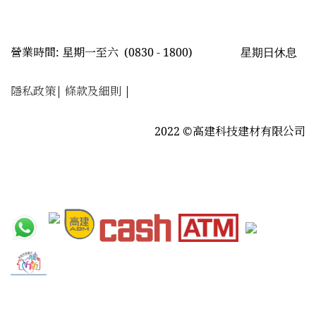
星期日休息
營業時間: 星期一至六
(0830 - 1800)
隱私政策
|
條款及細則
|
2022 ©高建科技建材有限公司