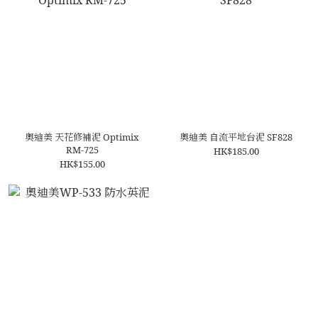
奧迪美 天花修補泥 Optimix
奧迪美 自流平地台泥 SF828
RM-725
HK$185.00
HK$155.00