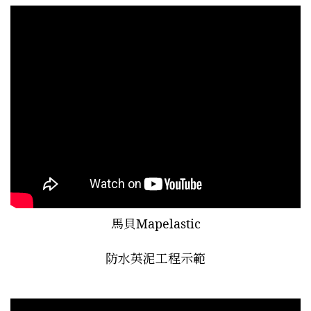
馬貝Mapelastic
防水英泥工程示範