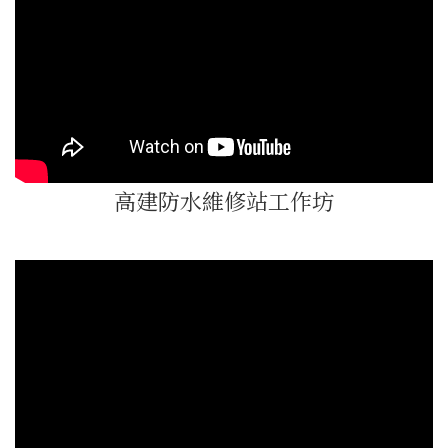
高建防水維修站工作坊