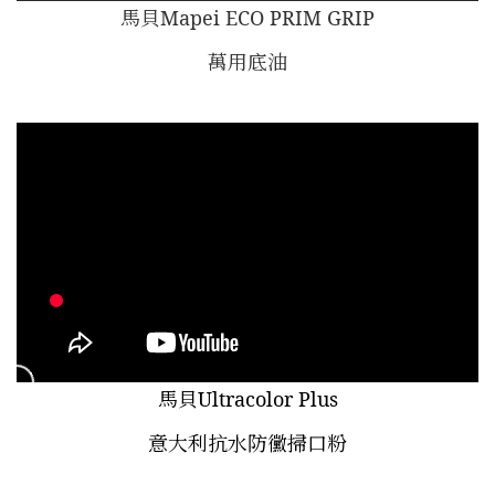
馬貝Mapei ECO PRIM GRIP
萬用底油
馬貝Ultracolor Plus
意大利抗水防黴掃口粉