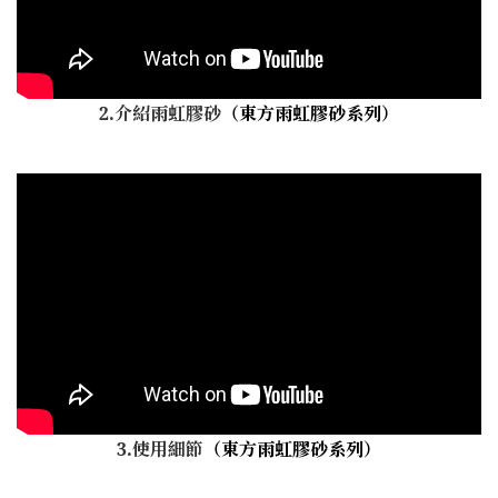
2.介紹雨虹膠砂
（東方雨虹膠砂系列）
3.使用細節
（東方雨虹膠砂系列）