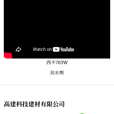
西卡703W
抗水劑
高建科技建材有限公司