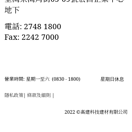
地下
電話: 2748 1800
Fax: 2242 7000
星期日休息
營業時間: 星期一至六
(0830 - 1800)
隱私政策
|
條款及細則
|
2022 ©高建科技建材有限公司