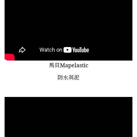
馬貝Mapelastic
防水英泥