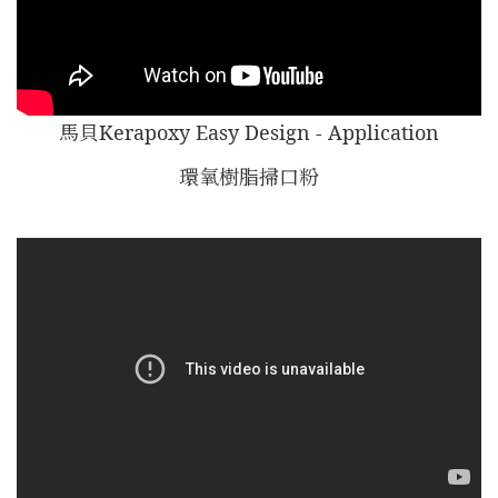
馬貝Kerapoxy Easy Design - Application
環氧樹脂掃口粉