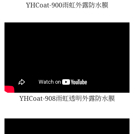
YHCoat-900雨虹外露防水膜
YHCoat-908雨虹透明外露防水膜