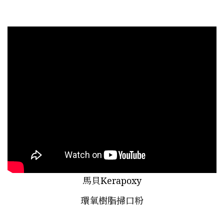
馬貝Kerapoxy
環氧樹脂掃口粉