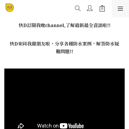
快D訂閱我哋channel,了解最新最全資訊啦!!
快D來同我做朋友啦，分享各種防水案例，解答防水疑
難問題!!