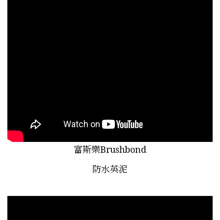
富斯樂Brushbond
防水英泥