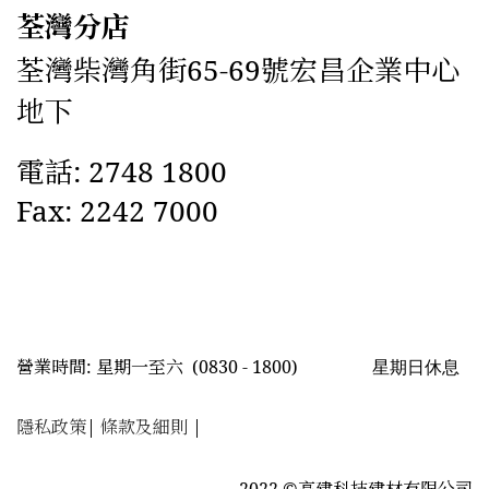
荃灣分店
荃灣柴灣角街65-69號宏昌企業中心
地下
電話: 2748 1800
Fax: 2242 7000
星期日休息
營業時間: 星期一至六
(0830 - 1800)
隱私政策
|
條款及細則
|