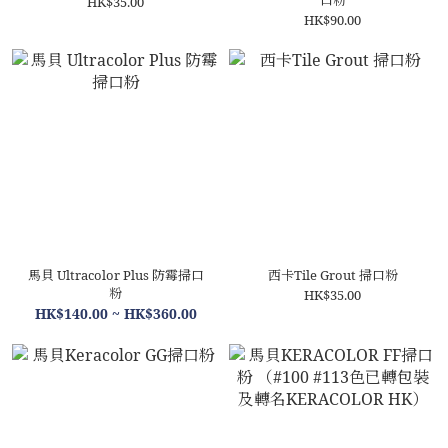
口粉
HK$35.00
HK$90.00
馬貝 Ultracolor Plus 防霉掃口
西卡Tile Grout 掃口粉
粉
HK$35.00
HK$140.00 ~ HK$360.00