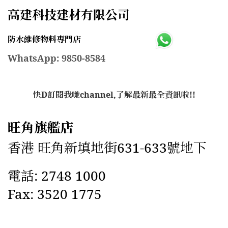
高建科技建材有限公司
防水維修物料專門店
WhatsApp: 9850-8584
快D訂閱我哋channel,了解最新最全資訊啦!!
旺角旗艦店
香港 旺角新填地街631-633號地下
電話: 2748 1000
Fax: 3520 1775