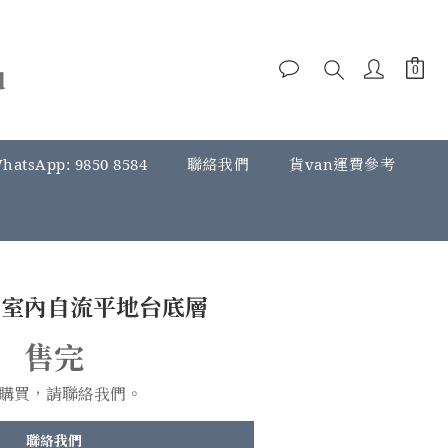
hatsApp: 9850 8584
聯絡我們
貨van運費參考
18 室內自流平地台底層
售完
購買，請聯絡我們。
聯絡我們