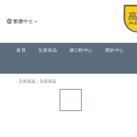
繁體中文
首頁
全部商品
掃口粉中心
膠砂中心
全部商品
/
全部商品