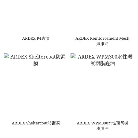
ARDEX P4底油
ARDEX Reinforcement Mesh
纖維網
ARDEX Sheltercoat防漏膜
ARDEX WPM300水性環氧樹
脂底油