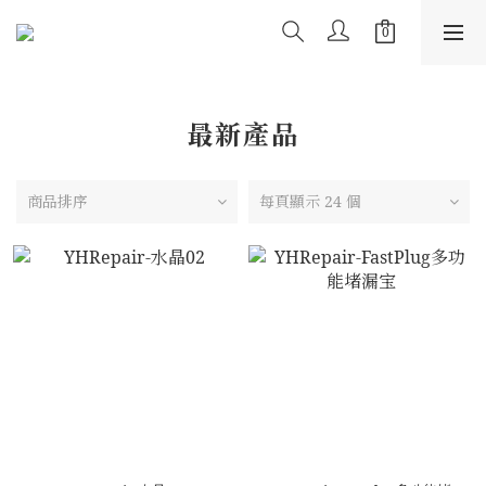
最新產品
商品排序
每頁顯示 24 個