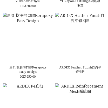
YHRepair-水晶02
YHRepair-FastPlug多功能堵
漏宝
HK$600.00
馬貝 樹脂掃口膠Kerapoxy
ARDEX Feather Finish自流平
Easy Design
修補料
HK$650.00