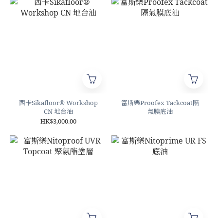
西卡Sikafloor® Workshop
富斯樂Proofex Tackcoat隔
CN 地台油
氣膜底油
HK$3,000.00