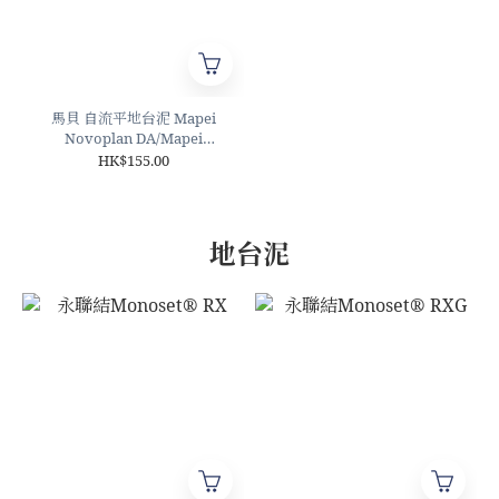
馬貝 自流平地台泥 Mapei
Novoplan DA/Mapei
Novoplan DA40
HK$155.00
地台泥