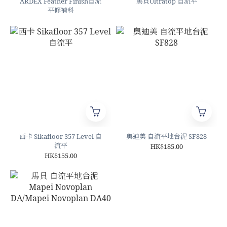
ARDEX Feather Finish自流
馬貝Ultratop 自流平
平修補料
西卡 Sikafloor 357 Level 自
奧迪美 自流平地台泥 SF828
流平
HK$185.00
HK$155.00