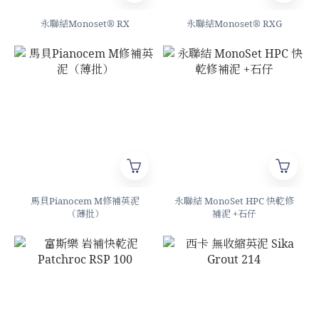
永聯結Monoset® RX
永聯結Monoset® RXG
馬貝Pianocem M修補英泥
永聯結 MonoSet HPC 快乾修
（薄批）
補泥 +石仔