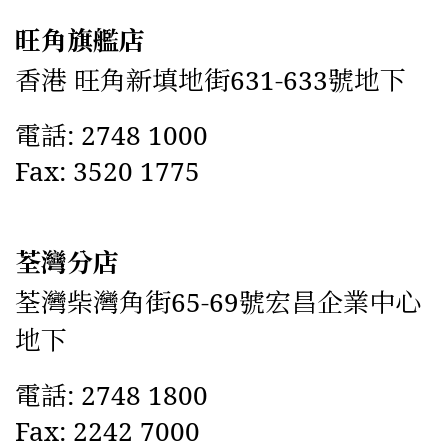
旺角旗艦店
香港 旺角新填地街631-633號地下
電話: 2748 1000
Fax: 3520 1775
荃灣分店
荃灣柴灣角街65-69號宏昌企業中心
地下
電話: 2748 1800
Fax: 2242 7000