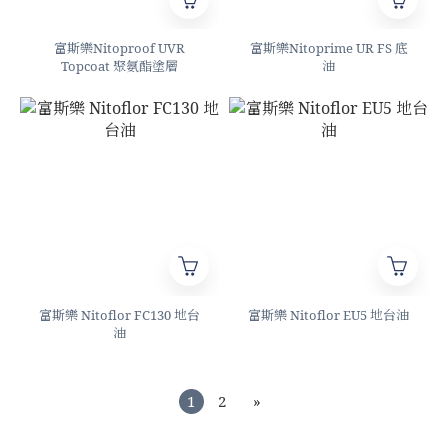
富斯樂Nitoproof UVR
富斯樂Nitoprime UR FS 底
Topcoat 聚氨酯塗層
油
富斯樂 Nitoflor FC130 地台
富斯樂 Nitoflor EU5 地台油
油
1
2
»