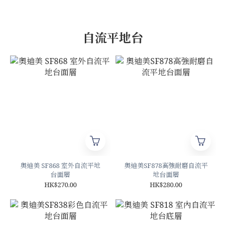
自流平地台
奧迪美 SF868 室外自流平地
奧迪美SF878高強耐磨自流平
台面層
地台面層
HK$270.00
HK$280.00