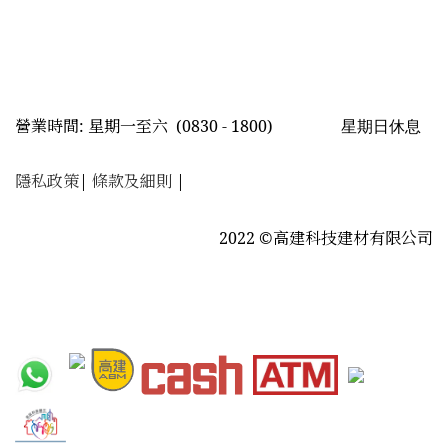
星期日休息
營業時間: 星期一至六
(0830 - 1800)
隱私政策
|
條款及細則
|
2022 ©高建科技建材有限公司