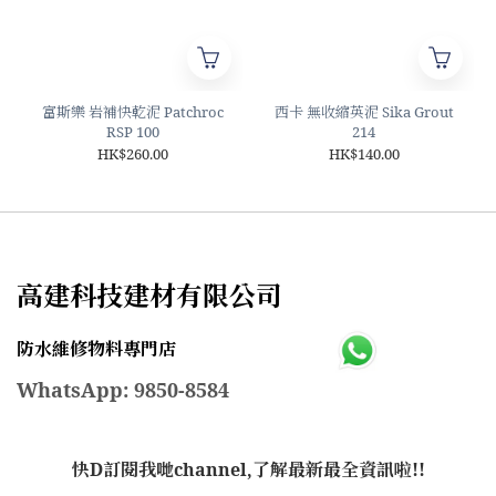
富斯樂 岩補快乾泥 Patchroc
西卡 無收縮英泥 Sika Grout
RSP 100
214
HK$260.00
HK$140.00
高建科技建材有限公司
防水維修物料專門店
WhatsApp: 9850-8584
快D訂閱我哋channel,了解最新最全資訊啦!!