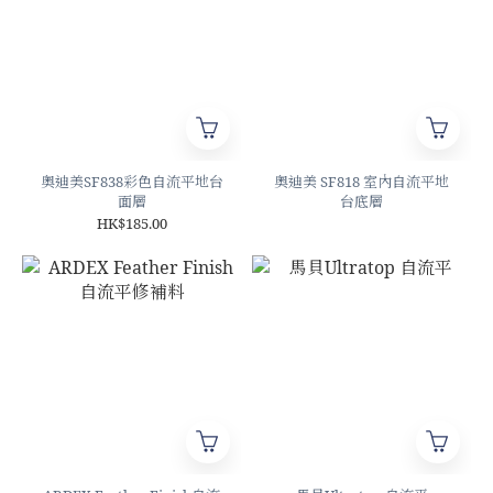
奧迪美SF838彩色自流平地台
奧迪美 SF818 室內自流平地
面層
台底層
HK$185.00