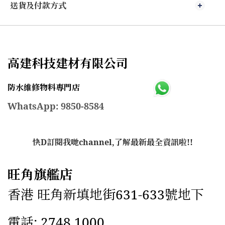
送貨及付款方式
高建科技建材有限公司
防水維修物料專門店
WhatsApp: 9850-8584
快D訂閱我哋channel,了解最新最全資訊啦!!
旺角旗艦店
香港 旺角新填地街631-633號地下
電話: 2748 1000