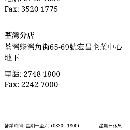
Fax: 3520 1775
荃灣分店
荃灣柴灣角街65-69號宏昌企業中心
地下
電話: 2748 1800
Fax: 2242 7000
星期日休息
營業時間: 星期一至六
(0830 - 1800)