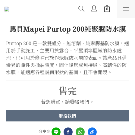
馬貝Mapei Purtop 200純聚脲防水膜
Purtop 200 是一款雙組分、無溶劑、純聚脲基防水膜，適
用於手動施工，主要用於露台、平屋頂等區域的防水處
理，也可用於修補已施作聚脲防水層的表面。該產品具備
優異的彈性與撕裂強度，固化後形成無接縫、高韌性的防
水膜，能適應各種幾何形狀的基面，且不會開裂。
售完
若想購買，請聯絡我們。
聯絡我們
分享到