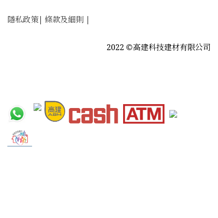
隱私政策
|
條款及細則
|
2022 ©高建科技建材有限公司