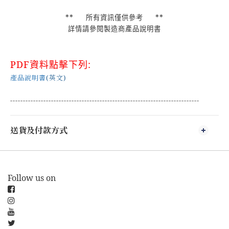
**
所有資訊僅供參考
**
詳情請參閱製造商產品說明書
PDF
資料點擊下列
:
產品說明書
(英文)
--------------------------------------------------------------------------
送貨及付款方式
Follow us on