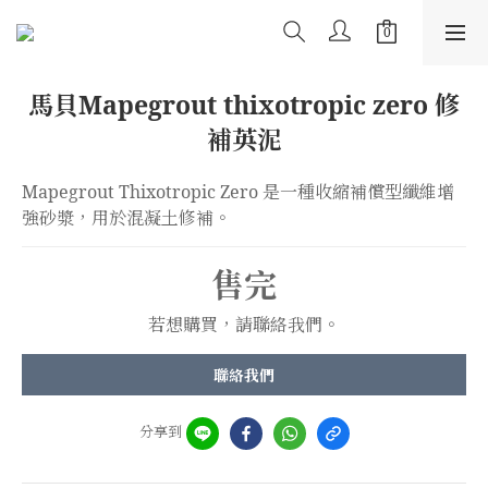
馬貝Mapegrout thixotropic zero 修
補英泥
Mapegrout Thixotropic Zero 是一種收縮補償型纖維增
強砂漿，用於混凝土修補。
售完
若想購買，請聯絡我們。
聯絡我們
分享到