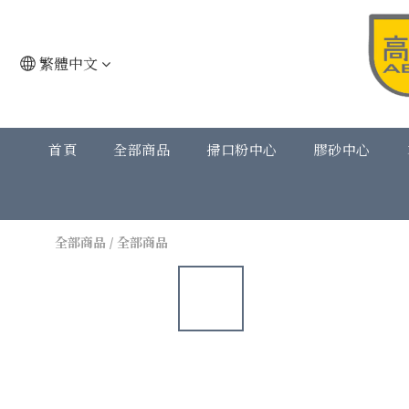
繁體中文
首頁
全部商品
掃口粉中心
膠砂中心
全部商品
/
全部商品