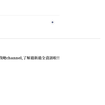
哋channel,了解最新最全資訊啦!!