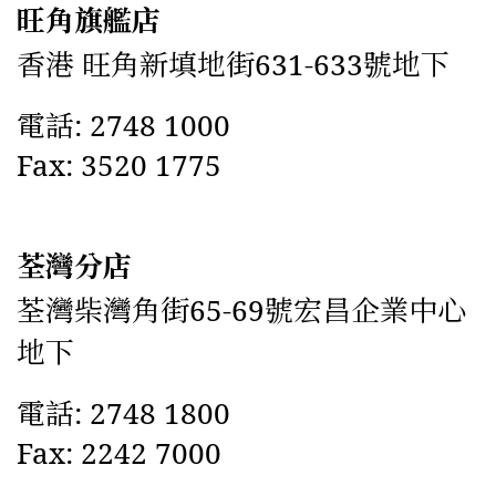
旺角旗艦店
香港 旺角新填地街631-633號地下
電話: 2748 1000
Fax: 3520 1775
荃灣分店
荃灣柴灣角街65-69號宏昌企業中心
地下
電話: 2748 1800
Fax: 2242 7000