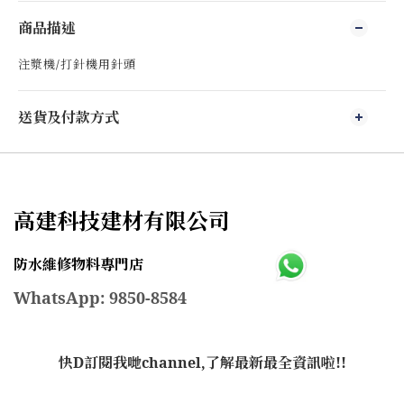
商品描述
注漿機/打針機用針頭
送貨及付款方式
高建科技建材有限公司
防水維修物料專門店
WhatsApp: 9850-8584
快D訂閱我哋channel,了解最新最全資訊啦!!