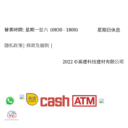
星期日休息
營業時間: 星期一至六
(0830 - 1800)
隱私政策
|
條款及細則
|
2022 ©高建科技建材有限公司