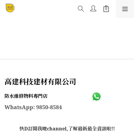
高建科技建材有限公司
防水維修物料專門店
WhatsApp: 9850-8584
快D訂閱我哋channel,了解最新最全資訊啦!!