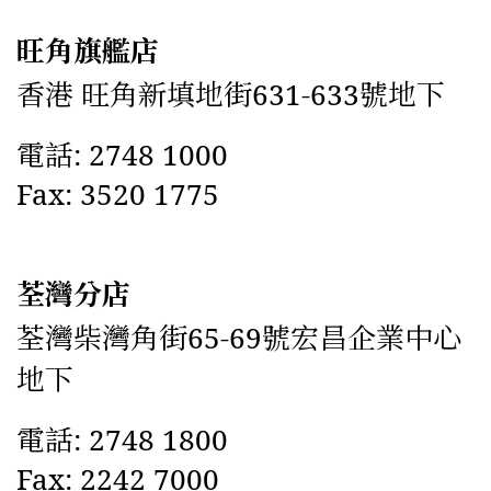
旺角旗艦店
香港 旺角新填地街631-633號地下
電話: 2748 1000
Fax: 3520 1775
荃灣分店
荃灣柴灣角街65-69號宏昌企業中心
地下
電話: 2748 1800
Fax: 2242 7000