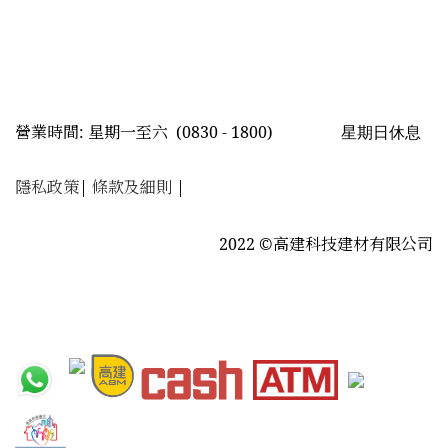
星期日休息
營業時間: 星期一至六
(0830 - 1800)
隱私政策
|
條款及細則
|
2022 ©高建科技建材有限公司