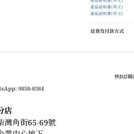
產品說明書(中文)
產品說明書(英文)
產品說明書(英文)
送貨及付款方式
快D訂閱我
sApp: 9850-8584
分店
灣角街65-69號
企業中心地下