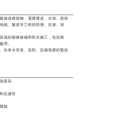
建築或構築物、電纜通道、水池、廚衛
地鐵、隧道等工程的防潮、抗滲、堵
區域的裂縫修補和防水施工，包括陰
處理。
、自來水管道、堤防、設備基礎的緊急
強度高
和抗滲性
腐蝕