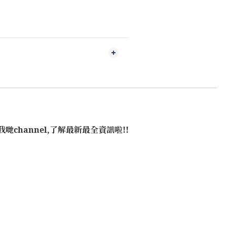
哋channel,了解最新最全資訊啦!!