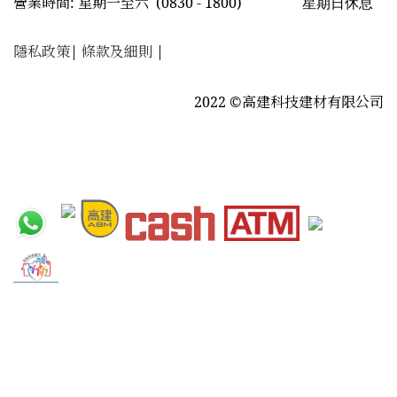
星期日休息
營業時間: 星期一至六
(0830 - 1800)
隱私政策
|
條款及細則
|
2022 ©高建科技建材有限公司