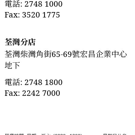
電話: 2748 1000
Fax: 3520 1775
荃灣分店
荃灣柴灣角街65-69號宏昌企業中心
地下
電話: 2748 1800
Fax: 2242 7000