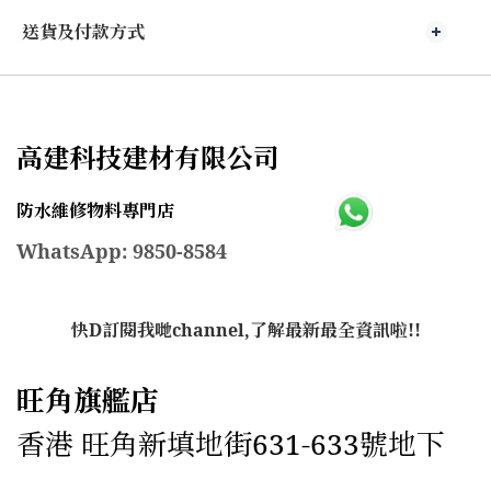
送貨及付款方式
高建科技建材有限公司
防水維修物料專門店
WhatsApp: 9850-8584
快D訂閱我哋channel,了解最新最全資訊啦!!
旺角旗艦店
香港 旺角新填地街631-633號地下