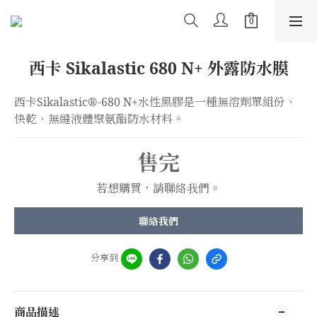
西卡 Sikalastic 680 N+ 外露防水膜
西卡Sikalastic®-680 N+水性黑膠是一種無溶劑單組份、
快乾、無縫液體聚氨酯防水材料。
售完
若想購買，請聯絡我們。
聯絡我們
分享到
商品描述