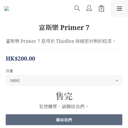
富斯樂 Primer 7
富斯樂 Primer 7 是用於 Thioflex 接縫密封劑的底漆。
HK$200.00
容量
售完
若想購買，請聯絡我們。
聯絡我們