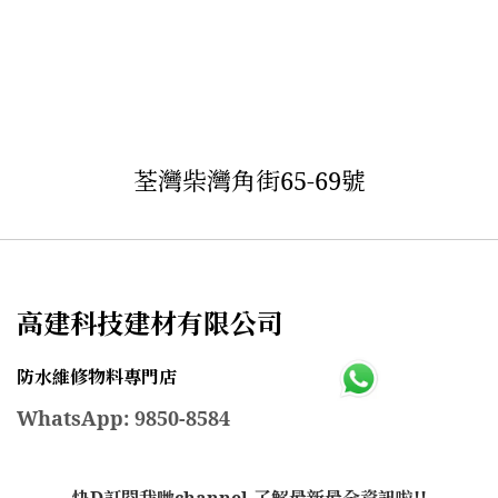
荃灣柴灣角街65-69號
高建科技建材有限公司
防水維修物料專門店
WhatsApp: 9850-8584
快D訂閱我哋channel,了解最新最全資訊啦!!