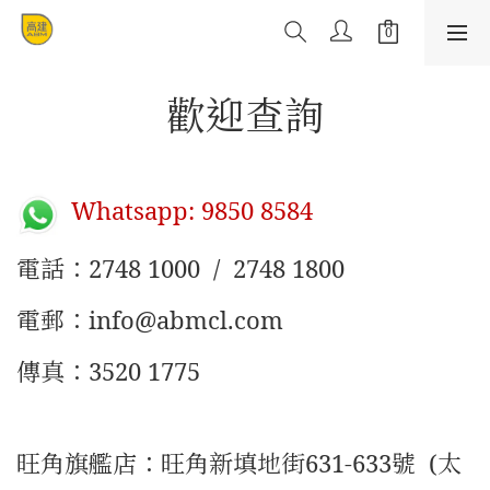
歡迎查詢
Whatsapp: 9850 8584
電話：2748 1000 / 2748 1800
電郵：info@abmcl.com
傳真：3520 1775
旺角旗艦店：旺角新填地街631-633號 (太