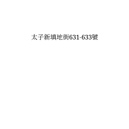
太子新填地街631-633號