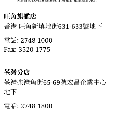
旺角旗艦店
香港 旺角新填地街631-633號地下
電話: 2748 1000
Fax: 3520 1775
荃灣分店
荃灣柴灣角街65-69號宏昌企業中心
地下
電話: 2748 1800