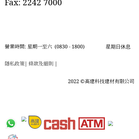
Fax: 2242 7000
星期日休息
營業時間: 星期一至六
(0830 - 1800)
隱私政策
|
條款及細則
|
2022 ©高建科技建材有限公司