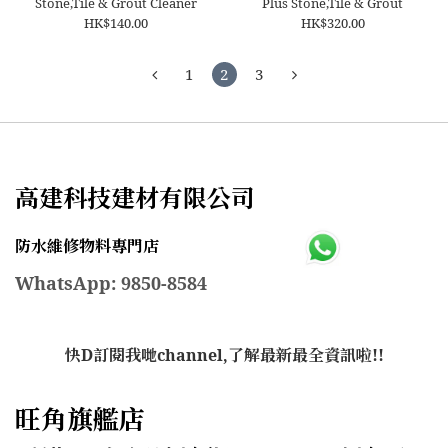
Stone,Tile & Grout Cleaner
Plus Stone,Tile & Grout
HK$140.00
HK$320.00
1
2
3
高建科技建材有限公司
防水維修物料專門店
WhatsApp: 9850-8584
快D訂閱我哋channel,了解最新最全資訊啦!!
旺角旗艦店