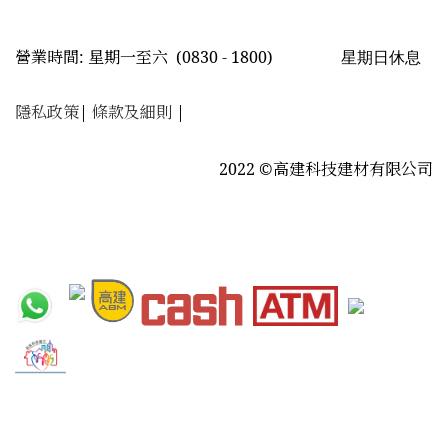
星期日休息
營業時間: 星期一至六
(0830 - 1800)
隱私政策
|
條款及細則
|
2022 ©高建科技建材有限公司