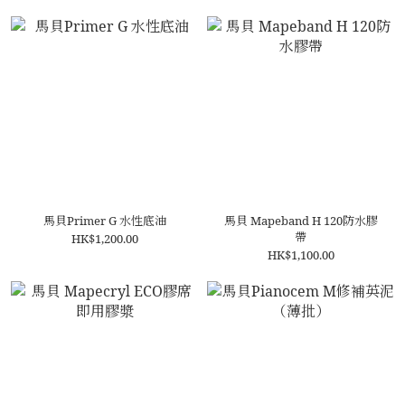
馬貝Primer G 水性底油
馬貝 Mapeband H 120防水膠
帶
HK$1,200.00
HK$1,100.00