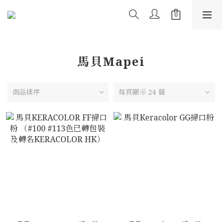
馬貝Mapei
商品排序
每頁顯示 24 個