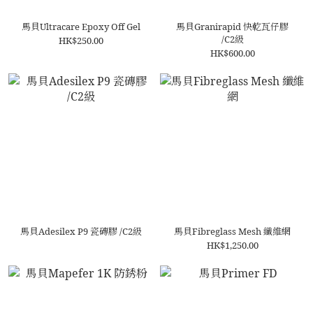
馬貝Ultracare Epoxy Off Gel
馬貝Granirapid 快乾瓦仔膠
/C2級
HK$250.00
HK$600.00
馬貝Adesilex P9 瓷磚膠 /C2級
馬貝Fibreglass Mesh 纖維網
HK$1,250.00