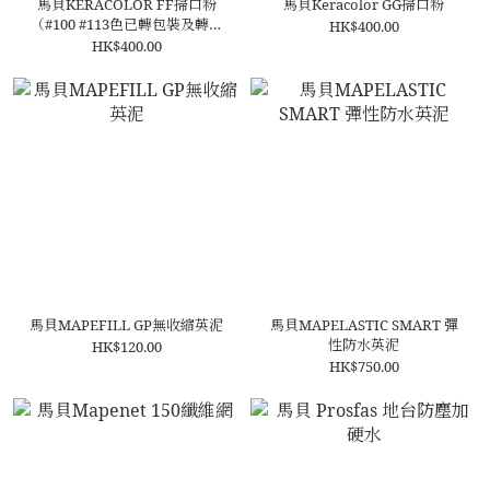
馬貝KERACOLOR FF掃口粉
馬貝Keracolor GG掃口粉
（#100 #113色已轉包裝及轉名
HK$400.00
KERACOLOR HK）
HK$400.00
馬貝MAPEFILL GP無收縮英泥
馬貝MAPELASTIC SMART 彈
性防水英泥
HK$120.00
HK$750.00