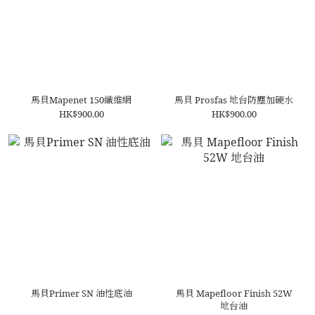
馬貝Mapenet 150纖維網
馬貝 Prosfas 地台防塵加硬水
HK$900.00
HK$900.00
馬貝Primer SN 油性底油
馬貝 Mapefloor Finish 52W
地台油