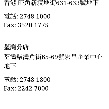
香港 旺角新填地街631-633號地下
電話: 2748 1000
Fax: 3520 1775
荃灣分店
荃灣柴灣角街65-69號宏昌企業中心
地下
電話: 2748 1800
Fax: 2242 7000