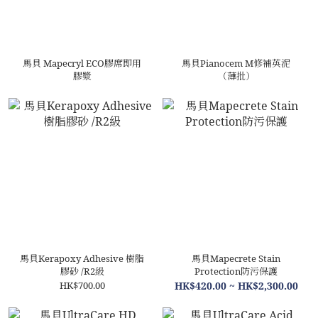
馬貝 Mapecryl ECO膠席即用
馬貝Pianocem M修補英泥
膠漿
（薄批）
馬貝Kerapoxy Adhesive 樹脂
馬貝Mapecrete Stain
膠砂 /R2級
Protection防污保護
HK$700.00
HK$420.00 ~ HK$2,300.00